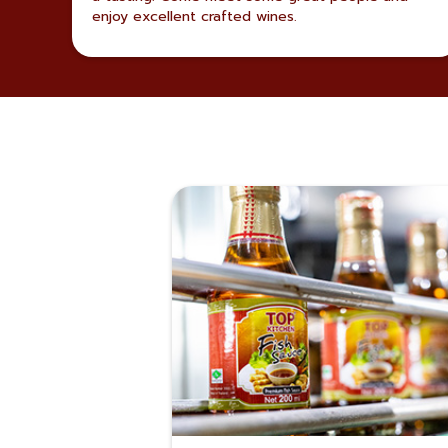
enjoy excellent crafted wines.