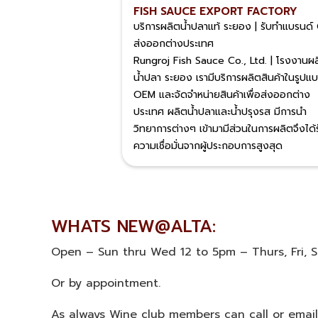
FISH SAUCE EXPORT FACTORY
บริการผลิตน้ำปลาแท้ ระยอง | รับทำแบรนด
ส่งออกต่างประเทศ
Rungroj Fish Sauce Co., Ltd. | โรงงานผ
น้ำปลา ระยอง เรามีบริการผลิตสินค้าในรูปแ
OEM และจัดจำหน่ายสินค้าเพื่อส่งออกต่าง
ประเทศ ผลิตน้ำปลาและน้ำปรุงรส มีการนำ
วิทยาการต่างๆ เข้ามามีส่วนในการผลิตจึงได้
ความเชื่อมั่นจากผู้ประกอบการสูงสุด
WHATS NEW@ALTA:
Open – Sun thru Wed 12 to 5pm – Thurs, Fri, 
Or by appointment.
As always Wine club members can call or email