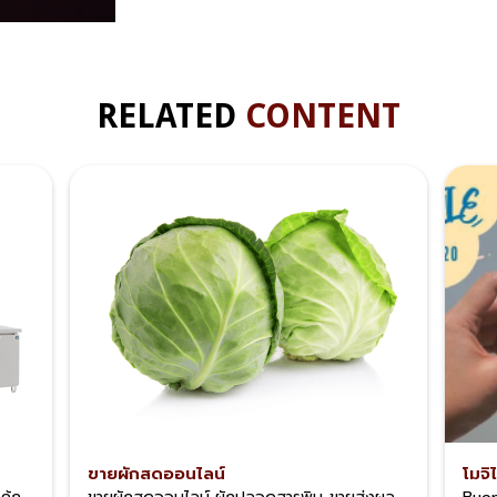
RELATED
CONTENT
ขายผักสดออนไลน์
โมจิ