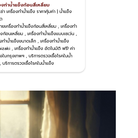
องทําน้ําแข็งก้อนสี่เหลี่ยม
ช่า เครื่องทำน้ำแข็ง ราคาคุ้มค่า | น้ำแข็ง
าด
ายเครื่องทําน้ําแข็งก้อนสี่เหลี่ยม , เครื่องทำ
็งก้อนเหลี่ยม , เครื่องทําน้ําแข็งแบบเซเว่น ,
องทำน้ำแข็งขนาดเล็ก , เครื่องทำน้ำแข็ง
zaki , เครื่องทำน้ำแข็ง อัตโนมัติ ฟรี! ค่า
ั้งในกรุงเทพฯ , บริการตรวจเชื้อโรคในน้ำ
, บริการตรวจเชื้อโรคในน้ำแข็ง