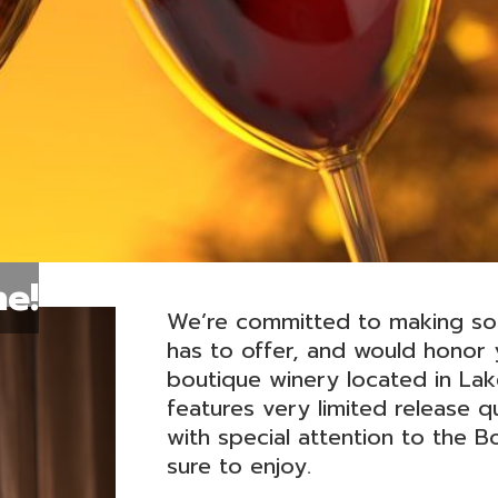
e!
We’re committed to making so
has to offer, and would honor
boutique winery located in La
features very limited release q
with special attention to the B
sure to enjoy.