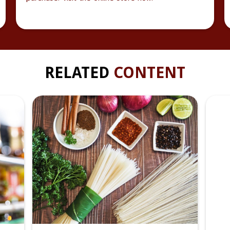
RELATED
CONTENT